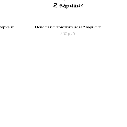
 вариант
Основы банковского дела 2 вариант
300 pуб.