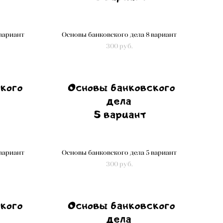
 вариант
Основы банковского дела 8 вариант
300 pуб.
 вариант
Основы банковского дела 5 вариант
300 pуб.