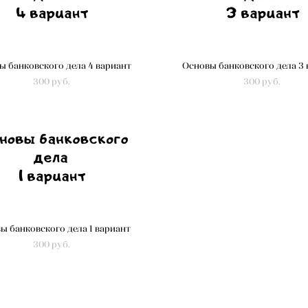
ы банковского дела 4 вариант
Основы банковского дела 3
300 pуб.
300 pуб.
ы банковского дела 1 вариант
300 pуб.