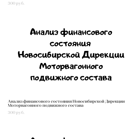
300 pуб.
Анализ финансового состояния Новосибирской Дирекции
Моторвагонного подвижного состава
300 pуб.