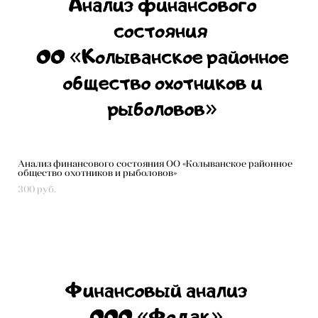
Анализ финансового состояния ОО «Колыванское районное
общество охотников и рыболовов»
300 pуб.