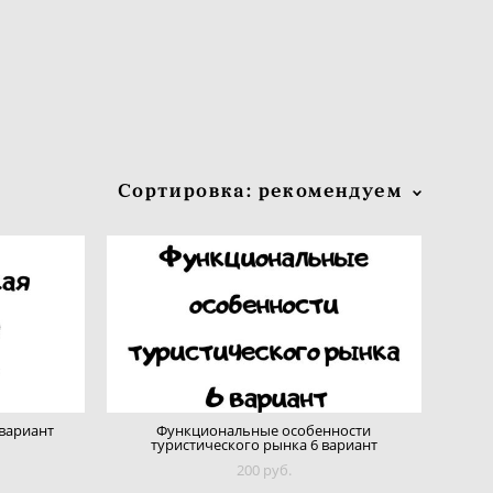
Сортировка:
рекомендуем
 вариант
Функциональные особенности
туристического рынка 6 вариант
200 pуб.