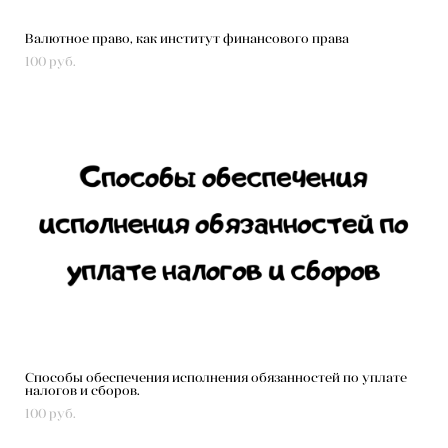
Валютное право, как институт финансового права
100 pуб.
Способы обеспечения исполнения обязанностей по уплате
налогов и сборов.
100 pуб.