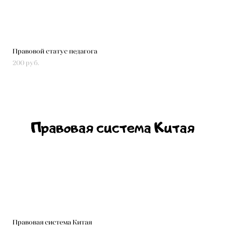
Правовой статус педагога
200 pуб.
Правовая система Китая