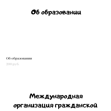
Об образовании
200 pуб.