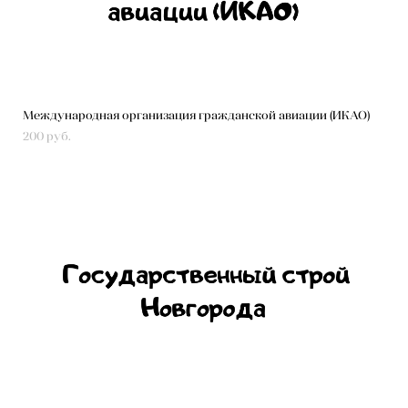
Международная организация гражданской авиации (ИКАО)
200 pуб.