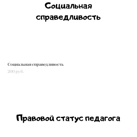
Социальная справедливость
200 pуб.