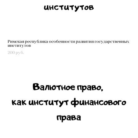
Римская республика особенности развития государственных
институтов
200 pуб.