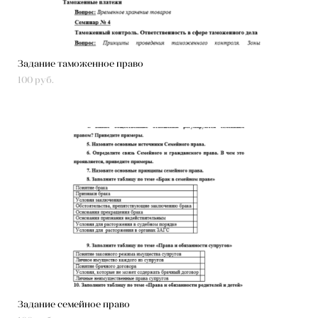
Задание таможенное право
100 pуб.
Задание семейное право