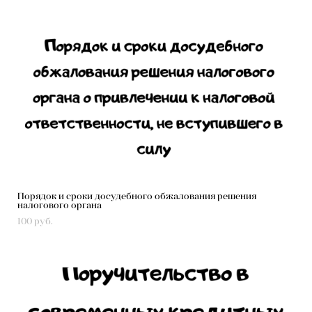
Порядок и сроки досудебного обжалования решения
налогового органа
100 pуб.