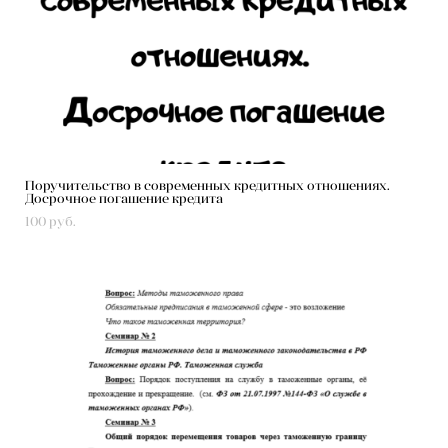
Поручительство в современных кредитных отношениях.
Досрочное погашение кредита
100 pуб.