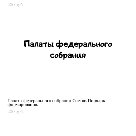
200 pуб.
Палаты федерального собрания. Состав. Порядок
формирования.
200 pуб.