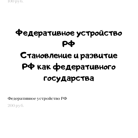
100 pуб.
Федеративное устройство РФ
200 pуб.