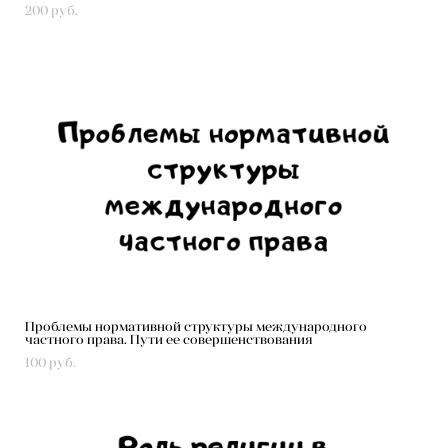
200 pуб.
Проблемы нормативной структуры международного
частного права. Пути ее совершенствования
100 pуб.