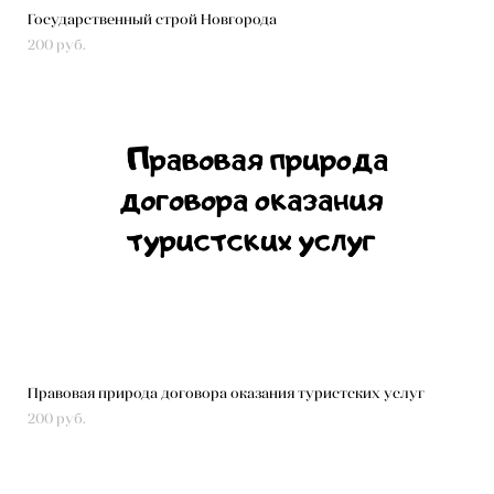
Государственный строй Новгорода
200 pуб.
Правовая природа договора оказания туристских услуг
200 pуб.