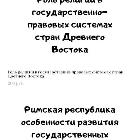
Роль религии в государственно-правовых системах стран
Древнего Востока
200 pуб.